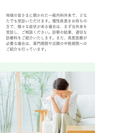
地域の皆さまに開かれた一般内科外来で、どな
たでも受診いただけます。慢性疾患をお持ちの
方で、様々な症状がある場合は、まず当外来を
受診し、ご相談ください。診察の結果、適切な
診療科をご紹介いたします。また、高度医療が
必要な場合は、専門病院や近隣の中核病院への
ご紹介も行っています。