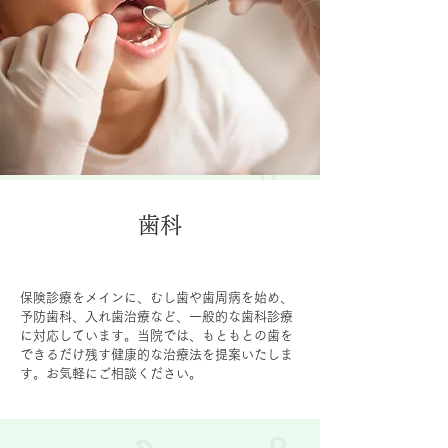
歯科
保険診療をメインに、むし歯や歯周病を始め、
予防歯科、入れ歯治療など、一般的な歯科診療
に対応しています。当院では、もともとの歯を
できるだけ残す健康的な治療法を提案いたしま
す。お気軽にご相談ください。