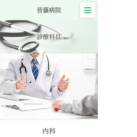
皆藤病院
診療科目
内科