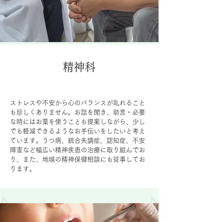
精神科
ストレスや不安から心のバランスが乱れること
も珍しくありません。お話を聞き、助言・必要
な時にはお薬を使うことも提案しながら、少し
でも軽減できるようなお手伝いをしたいと考え
ています。うつ病、統合失調症、認知症、不安
障害など幅広い精神疾患の治療に取り組んでお
り、また、地域の精神保健相談にも従事してお
ります。