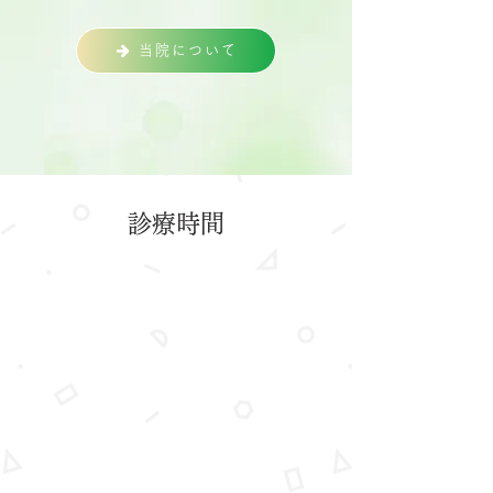
当院について
診療時間