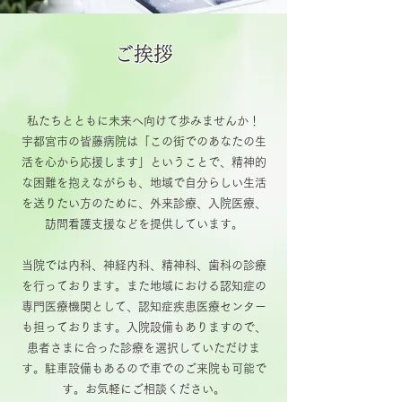
ご挨拶
私たちとともに未来へ向けて歩みませんか！
宇都宮市の皆藤病院は「この街でのあなたの生
活を心から応援します」ということで、精神的
な困難を抱えながらも、地域で自分らしい生活
を送りたい方のために、外来診療、入院医療、
訪問看護支援などを提供しています。
当院では内科、神経内科、精神科、歯科の診療
を行っております。また地域における認知症の
専門医療機関として、認知症疾患医療センター
も担っております。入院設備もありますので、
患者さまに合った診療を選択していただけま
す。駐車設備もあるので車でのご来院も可能で
す。お気軽にご相談ください。