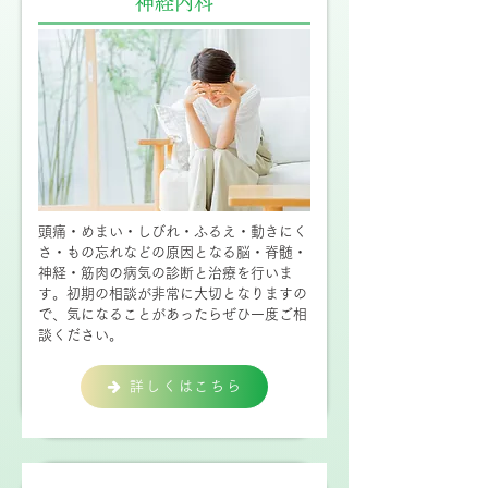
神経内科
頭痛・めまい・しびれ・ふるえ・動きにく
さ・もの忘れなどの原因となる脳・脊髄・
神経・筋肉の病気の診断と治療を行いま
す。初期の相談が非常に大切となりますの
で、気になることがあったらぜひ一度ご相
談ください。
詳しくはこちら