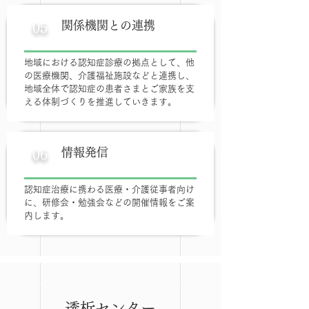
関係機関との連携
05
地域における認知症診療の拠点として、他
の医療機関、介護福祉施設などと連携し、
地域全体で認知症の患者さまとご家族を支
える体制づくりを推進していきます。
情報発信
06
認知症治療に携わる医療・介護従事者向け
に、研修会・勉強会などの開催情報をご案
内します。
透析センター