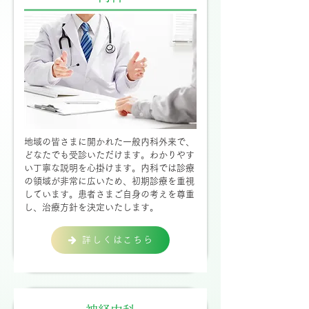
地域の皆さまに開かれた一般内科外来で、
どなたでも受診いただけます。わかりやす
い丁寧な説明を心掛けます。内科では診療
の領域が非常に広いため、初期診療を重視
しています。患者さまご自身の考えを尊重
し、治療方針を決定いたします。
詳しくはこちら