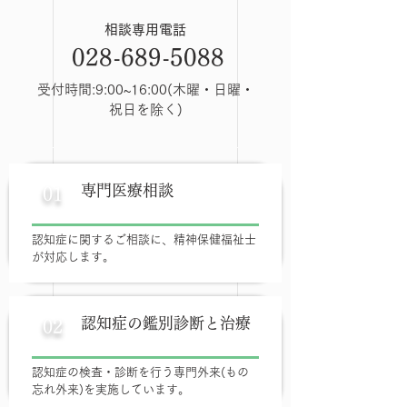
相談専用電話
028-689-5088
受付時間:9:00~16:00(木曜・日曜・
祝日を除く)
専門医療相談
01
認知症に関するご相談に、精神保健福祉士
が対応します。
認知症の鑑別診断と治療
02
認知症の検査・診断を行う専門外来(もの
忘れ外来)を実施しています。