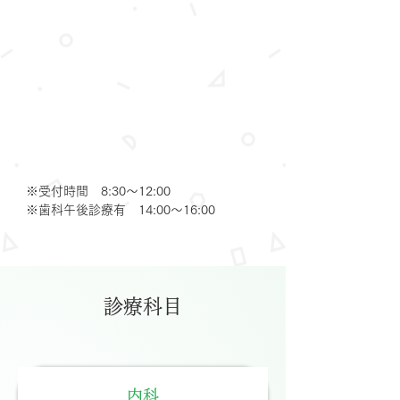
※受付時間 8:30～12:00
※歯科午後診療有 14:00～16:00
​診療科目
内科