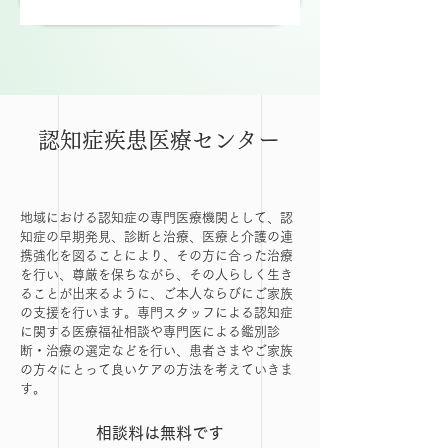
認知症疾患医療センター
地域における認知症の専門医療機関として、認
知症の早期発見、診断と治療、医療と介護の連
携強化を図ることにより、その方に合った治療
を行い、尊厳を保ちながら、その人らしく生き
ることが出来るように、ご本人ならびにご家族
の支援を行います。専門スタッフによる認知症
に関する医療福祉相談や専門医による鑑別診
断・治療の選定などを行い、患者さまやご家族
の方々にとって良いケアの方法を考えていきま
す。
​相談料は無料です