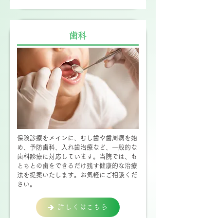
歯科
保険診療をメインに、むし歯や歯周病を始
め、予防歯科、入れ歯治療など、一般的な
歯科診療に対応しています。当院では、も
ともとの歯をできるだけ残す健康的な治療
法を提案いたします。お気軽にご相談くだ
さい。
詳しくはこちら